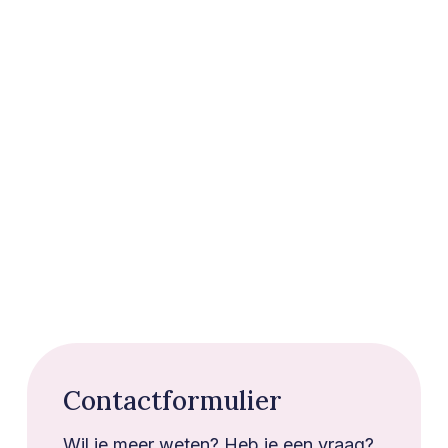
Contactformulier
Wil je meer weten? Heb je een vraag?