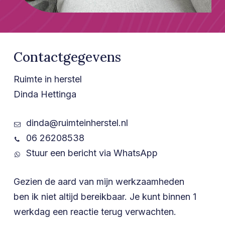
Contactgegevens
Ruimte in herstel
Dinda Hettinga
dinda@ruimteinherstel.nl
06 26208538
Stuur een bericht via WhatsApp
Gezien de aard van mijn werkzaamheden
ben ik niet altijd bereikbaar. Je kunt binnen 1
werkdag een reactie terug verwachten.