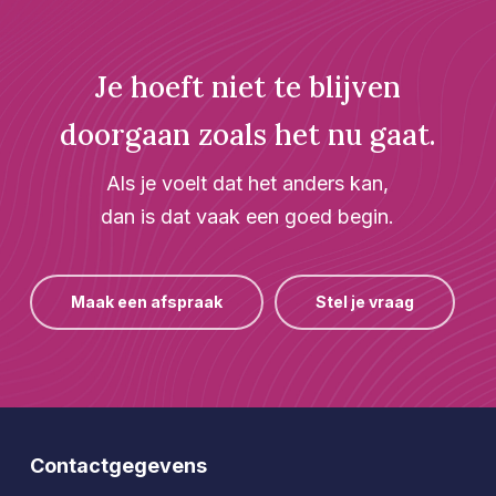
Je hoeft niet te blijven
doorgaan zoals het nu gaat.
Als je voelt dat het anders kan,
dan is dat vaak een goed begin.
Maak een afspraak
Stel je vraag
Contactgegevens