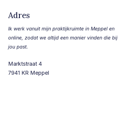
Adres
Ik werk vanuit mijn praktijkruimte in Meppel en
online,
zodat we altijd een manier vinden die bij
jou past.
Marktstraat 4
7941 KR Meppel