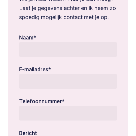
Laat je gegevens achter en ik neem zo
spoedig mogelijk contact met je op.
Naam*
E-mailadres*
Telefoonnummer*
Bericht